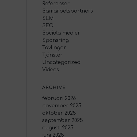
Referenser
Samarbetspartners
SEM
SEO
Sociala medier
Sponsring
Tävlingar
Tjänster
Uncategorized
Videos
ARCHIVE
februari 2026
november 2025
oktober 2025
september 2025
augusti 2025
juni 2025