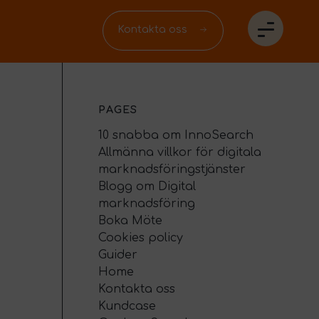
Kontakta oss
PAGES
10 snabba om InnoSearch
Allmänna villkor för digitala
marknadsföringstjänster
Blogg om Digital
marknadsföring
Boka Möte
Cookies policy
Guider
Home
Kontakta oss
Kundcase