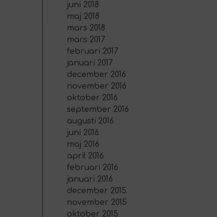
juni 2018
maj 2018
mars 2018
mars 2017
februari 2017
januari 2017
december 2016
november 2016
oktober 2016
september 2016
augusti 2016
juni 2016
maj 2016
april 2016
februari 2016
januari 2016
december 2015
november 2015
oktober 2015