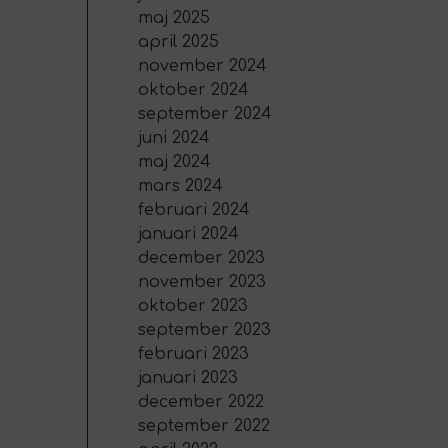
maj 2025
april 2025
november 2024
oktober 2024
september 2024
juni 2024
maj 2024
mars 2024
februari 2024
januari 2024
december 2023
november 2023
oktober 2023
september 2023
februari 2023
januari 2023
december 2022
september 2022