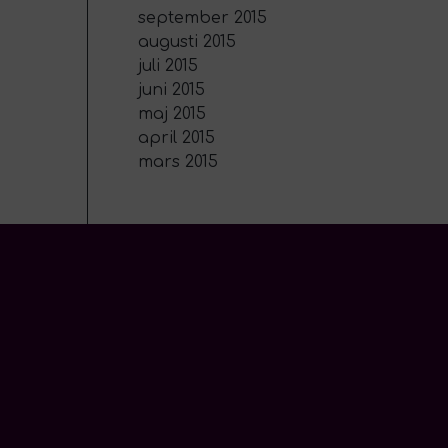
september 2015
augusti 2015
juli 2015
juni 2015
maj 2015
april 2015
mars 2015