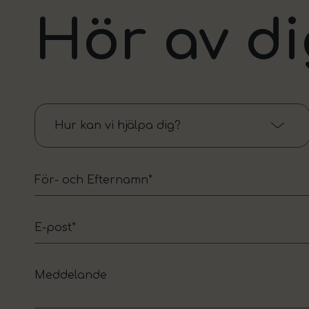
Hör av di
Hur kan vi hjälpa dig?