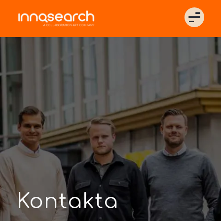
Kontakta