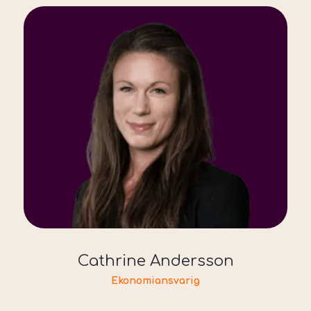
Cathrine Andersson
Ekonomiansvarig