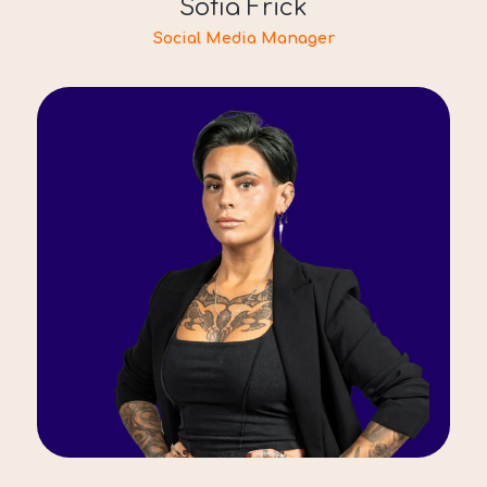
Sofia Frick
Social Media Manager