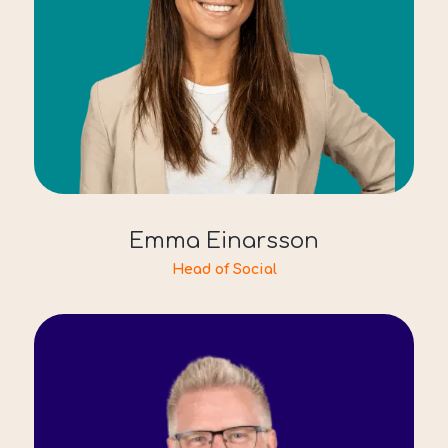
Emma Einarsson
Head of Social