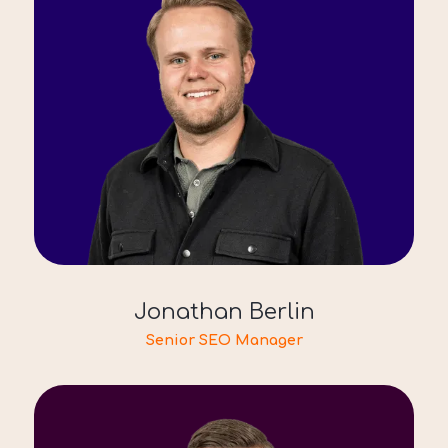
Jonathan Berlin
Senior SEO Manager