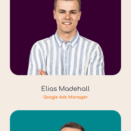
Elias Madehall
Google Ads Manager