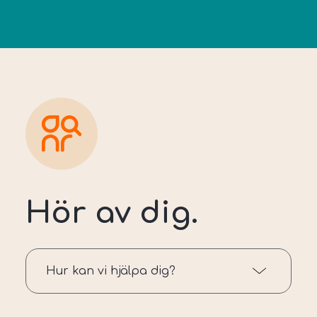
Hör av dig.
Hur kan vi hjälpa dig?