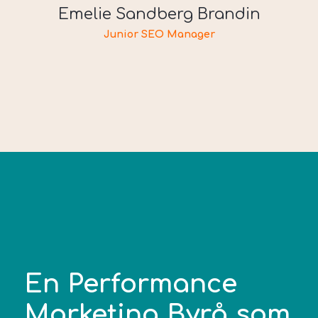
Emelie Sandberg Brandin
Junior SEO Manager
En Performance
Marketing Byrå som