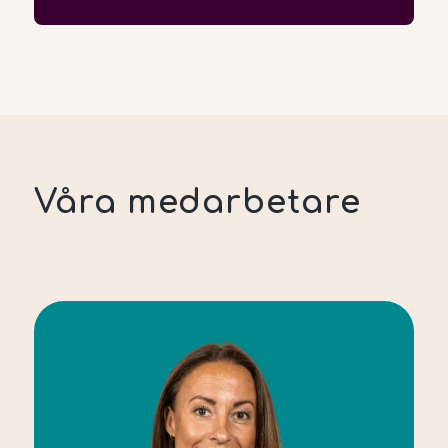
Våra medarbetare