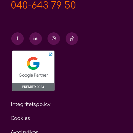
040-643 79 50
Integritetspolicy
Cookies
Avtalsvilkor