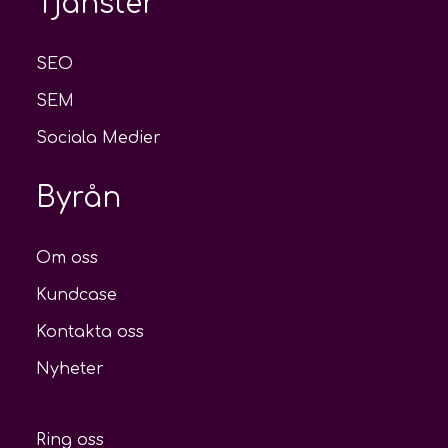
Tjänster
SEO
SEM
Sociala Medier
Byrån
Om oss
Kundcase
Kontakta oss
Nyheter
Ring oss