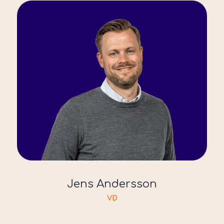
Jens Andersson
VD