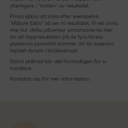
ytterligare i “botten” av resultatet.
Prova själva att söka efter exempelvis
“Målare Eslöv” så ser ni resultatet. Vi vet ännu
inte hur detta påverkar annonsörerna mer
än att toppresultaten på de fyra första
platserna sannolikt kommer att bli avsevärt
mycket dyrare i klickkostnad.
Störst skillnad blir det förmodligen för e-
handlare.
Kontakta oss för mer information.