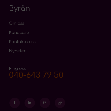
Byrån
Om oss
Kundcase
Kontakta oss
Nyheter
Ring oss
040-643 79 50