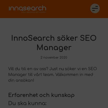
InnoSearch söker SEO
Manager
2 november 2020
Vill du bli en av oss? Just nu söker vi en SEO
Manager till vårt team. Välkommen in med
din ansökan!
Erfarenhet och kunskap
Du ska kunna: