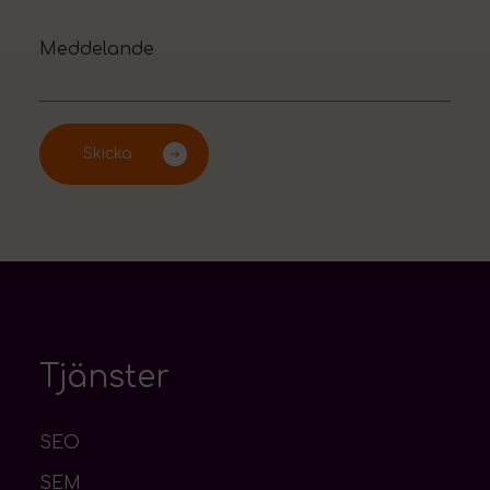
Tjänster
SEO
SEM