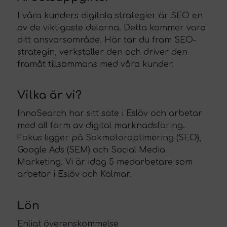
I våra kunders digitala strategier är SEO en
av de viktigaste delarna. Detta kommer vara
ditt ansvarsområde. Här tar du fram SEO-
strategin, verkställer den och driver den
framåt tillsammans med våra kunder.
Vilka är vi?
InnoSearch har sitt säte i Eslöv och arbetar
med all form av digital marknadsföring.
Fokus ligger på Sökmotoroptimering (SEO),
Google Ads (SEM) och Social Media
Marketing. Vi är idag 5 medarbetare som
arbetar i Eslöv och Kalmar.
Lön
Enligt överenskommelse