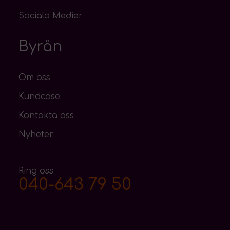
Sociala Medier
Byrån
Om oss
Kundcase
Kontakta oss
Nyheter
Ring oss
040-643 79 50