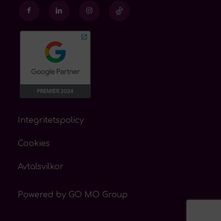
Integritetspolicy
Cookies
Avtalsvilkor
Powered by
GO MO Group