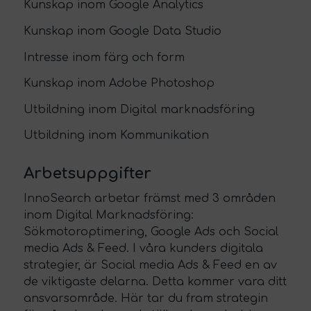
Kunskap inom Google Analytics
Kunskap inom Google Data Studio
Intresse inom färg och form
Kunskap inom Adobe Photoshop
Utbildning inom Digital marknadsföring
Utbildning inom Kommunikation
Arbetsuppgifter
InnoSearch arbetar främst med 3 områden
inom Digital Marknadsföring:
Sökmotoroptimering, Google Ads och Social
media Ads & Feed. I våra kunders digitala
strategier, är Social media Ads & Feed en av
de viktigaste delarna. Detta kommer vara ditt
ansvarsområde. Här tar du fram strategin