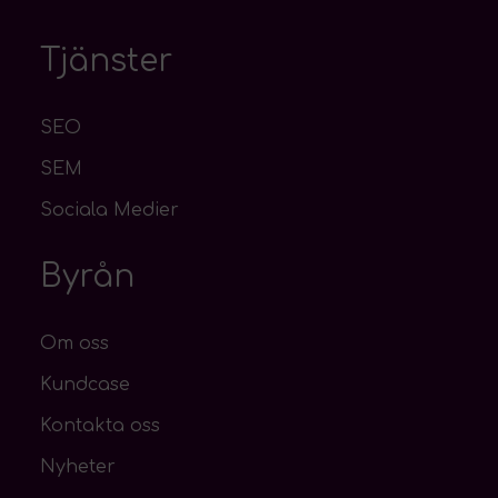
Tjänster
SEO
SEM
Sociala Medier
Byrån
Om oss
Kundcase
Kontakta oss
Nyheter