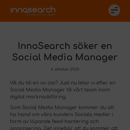
InnoSearch söker en
Social Media Manager
6 oktober 2020
Vill du bli en av oss? Just nu letar vi efter en
Social Media Manager till vårt team inom
digital marknadsföring.
Som Social Media Manager kommer du att
ha hand om våra kunders Sociala medier i
form av löpande feed-hantering och
annonsering. Det innebär att du kommer att