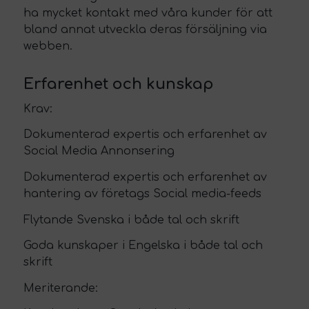
ha mycket kontakt med våra kunder för att
bland annat utveckla deras försäljning via
webben.
Erfarenhet och kunskap
Krav:
Dokumenterad expertis och erfarenhet av
Social Media Annonsering
Dokumenterad expertis och erfarenhet av
hantering av företags Social media-feeds
Flytande Svenska i både tal och skrift
Goda kunskaper i Engelska i både tal och
skrift
Meriterande: