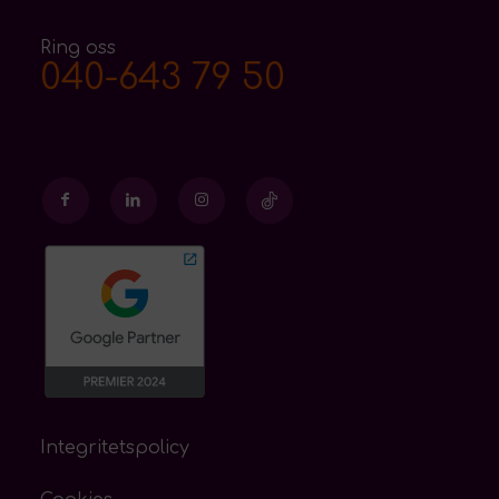
Ring oss
040-643 79 50
Integritetspolicy