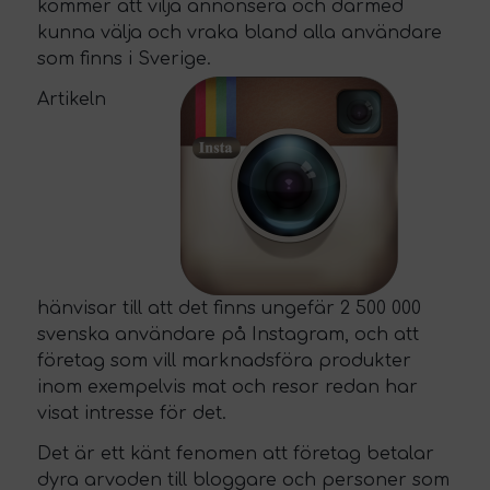
kommer att vilja annonsera och därmed
kunna välja och vraka bland alla användare
som finns i Sverige.
Artikeln
hänvisar till att det finns ungefär 2 500 000
svenska användare på Instagram, och att
företag som vill marknadsföra produkter
inom exempelvis mat och resor redan har
visat intresse för det.
Det är ett känt fenomen att företag betalar
dyra arvoden till bloggare och personer som