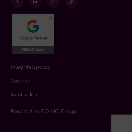
Integritetspolicy
Cookies
Avtalsvilkor
Powered by
GO MO Group