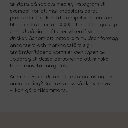
är stora på sociala medier, Instagram till
exempel, för att marknadsföra deras
produkter. Det kan till exempel vara en känd
bloggerska som får 10 000:- för att lägga upp
en bild på sin outfit eller vilken läsk hon
dricker. Genom att Instagram nu låter företag
annonsera och marknadsföra sig i
användarflödena kommer den typen av
uppdrag till dessa personerna att minska
tror branschkunnigt folk.
Är ni intresserade av att testa på
Instagram-
annonsering
? Kontakta oss så ska vi se vad
vi kan göra tillsammans.