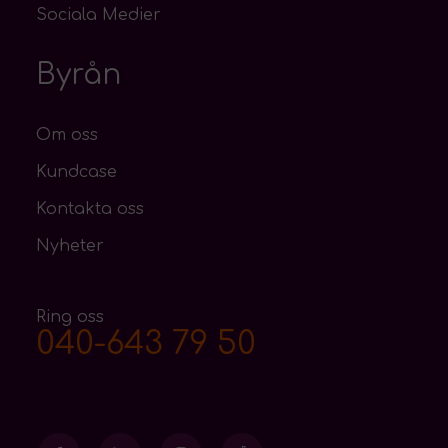
Sociala Medier
Byrån
Om oss
Kundcase
Kontakta oss
Nyheter
Ring oss
040-643 79 50