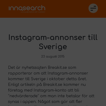
Instagram-annonser till
Sverige
23 augusti 2015
Det är nyhetssajten Breakit.se som
rapporterar om att Instagram-annonser
kommer till Sverige i oktober detta året.
Enligt
artikeln
på Breakit.se kommer nu
företag med Instagram-konto att bli
“nedvärderade” om man inte betalar för att
synas i appen. Något som gör att fler