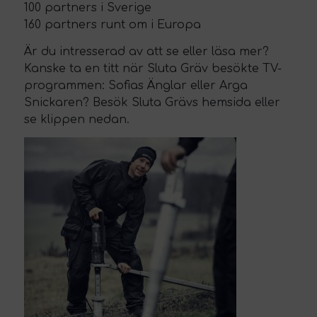
100 partners i Sverige
160 partners runt om i Europa
Är du intresserad av att se eller läsa mer?
Kanske ta en titt när Sluta Gräv besökte TV-
programmen: Sofias Änglar eller Arga
Snickaren? Besök
Sluta Grävs hemsida
eller
se klippen nedan.