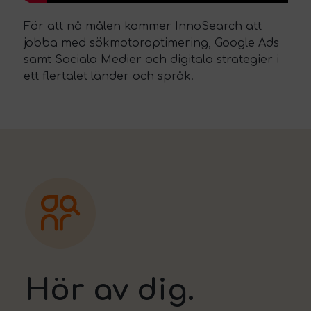
För att nå målen kommer InnoSearch att
jobba med
sökmotoroptimering,
Google Ads
samt
Sociala Medier
och digitala strategier i
ett flertalet länder och språk.
Hör av dig.