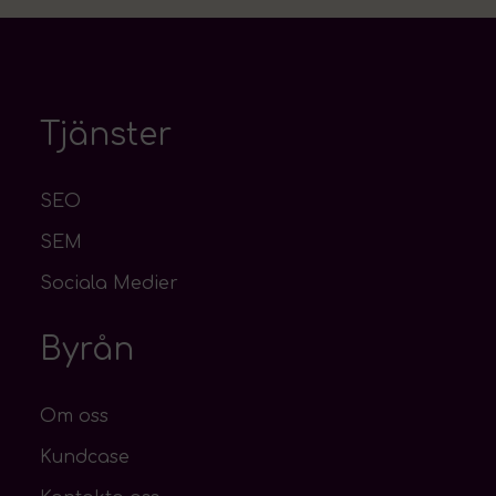
Tjänster
SEO
SEM
Sociala Medier
Byrån
Om oss
Kundcase