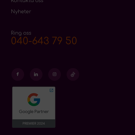
Kontakta oss
Nyheter
Ring oss
040-643 79 50