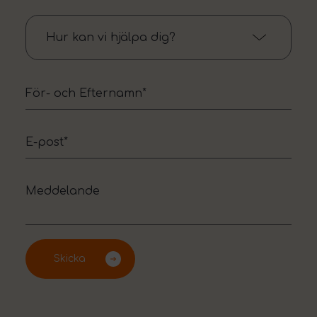
Hur kan vi hjälpa dig?