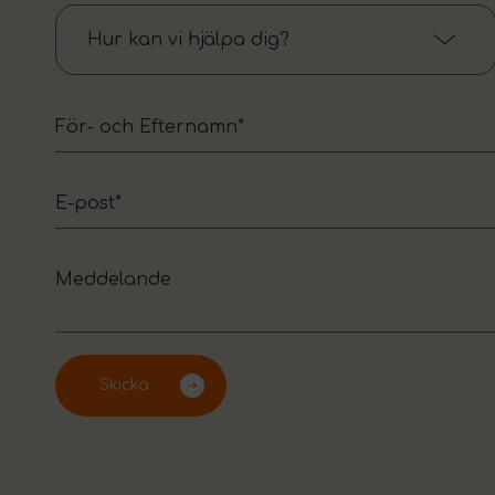
Hur kan vi hjälpa dig?