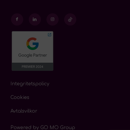
Integritetspolicy
Cookies
Avtalsvilkor
Powered by
GO MO Group