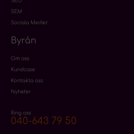
SEO
SEM
Sociala Medier
Byrån
Om oss
Kundcase
Kontakta oss
Nyheter
Ring oss
040-643 79 50