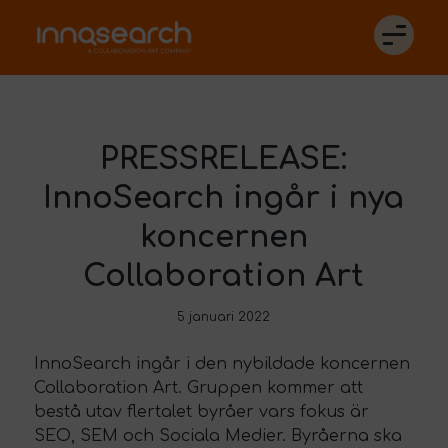
PRESSRELEASE:
InnoSearch ingår i nya
koncernen
Collaboration Art
5 januari 2022
InnoSearch ingår i den nybildade koncernen
Collaboration Art. Gruppen kommer att
bestå utav flertalet byråer vars fokus är
SEO, SEM och Sociala Medier. Byråerna ska